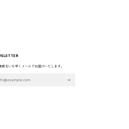
SLETTER
情報をいち早くメールでお届けいたします。