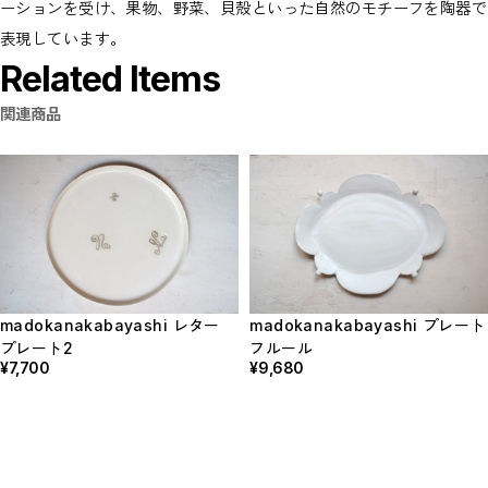
ーションを受け、果物、野菜、貝殻といった自然のモチーフを陶器で
表現しています。
Related Items
関連商品
madokanakabayashi レター
madokanakabayashi プレート
プレート2
フルール
¥7,700
¥9,680