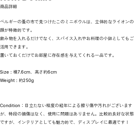
商品詳細
ベルギーの蚤の市で見つけたこのミニボウルは、立体的なライオンの
顔が特徴的です。
飲み物を入れるだけでなく、スパイス入れやお料理の小鉢としてもご
活用できます。
置いておくだけでお部屋に存在感を与えてくれる一品です。
Size : 横7.6cm、高さ約6cm
Weight : 約250g
Condition：目立たない程度の経年による擦り傷や汚れがございます
が、特段の損傷はなく、使用に問題はありません。比較的良好な状態
ですが、インテリアとしても魅力的で、ディスプレイに最適です！