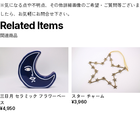
※気になる点や不明点、その他詳細画像のご希望・ご質問等ございま
したら、お気軽にお問合せ下さい。
Related Items
関連商品
三日月 セラミック フラワーベー
スター チャーム
¥3,960
ス
¥4,950