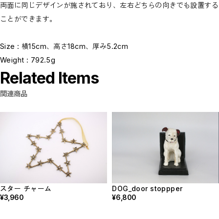
両面に同じデザインが施されており、左右どちらの向きでも設置する
ことができます。
Size : 横15cm、高さ18cm、厚み5.2cm
Weight : 792.5g
Related Items
関連商品
スター チャーム
DOG_door stoppper
¥3,960
¥6,800