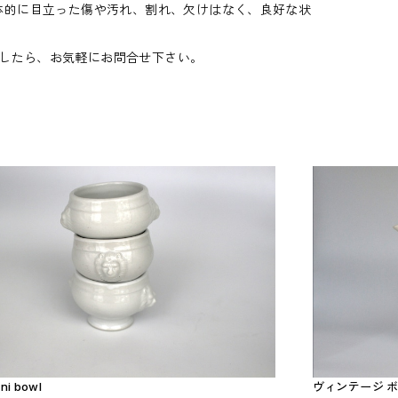
が、全体的に目立った傷や汚れ、割れ、欠けはなく、良好な状
したら、お気軽にお問合せ下さい。
ni bowl
ヴィンテージ 