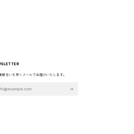
SLETTER
情報をいち早くメールでお届けいたします。