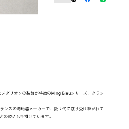
ボンとメダリオンの装飾が特徴のMing Bleuシリーズ。クラシ
22年に設立されたフランスの陶磁器メーカーで、数世代に渡り受け継がれて
どの製品も手掛けています。