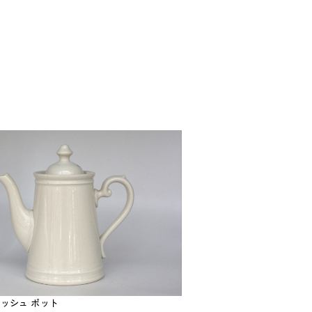
ボッシュ ポット