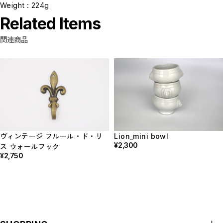
Weight : 224g
Related Items
関連商品
ヴィンテージ フルール・ド・リ
Lion_mini bowl
¥2,300
ス ウォールフック
¥2,750